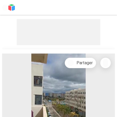
Partager