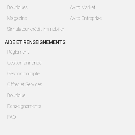
Boutiques
Avito Market
Magazine
Avito Entreprise
Simulateur crédit immobilier
AIDE ET RENSEIGNEMENTS
Règlement
Gestion annonce
Gestion compte
Offres et Services
Boutique
Renseignements
FAQ