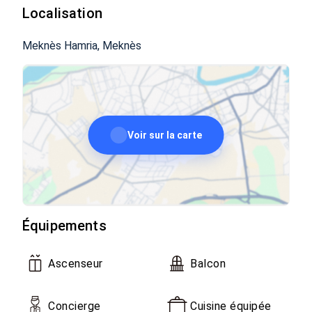
Localisation
Meknès Hamria, Meknès
Voir sur la carte
Équipements
Ascenseur
Balcon
Concierge
Cuisine équipée