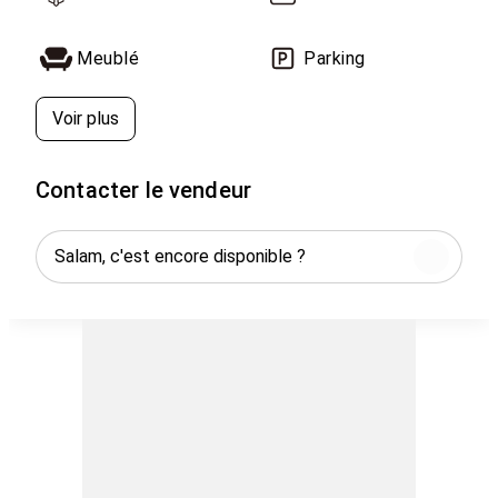
Meublé
Parking
Voir plus
Contacter le vendeur