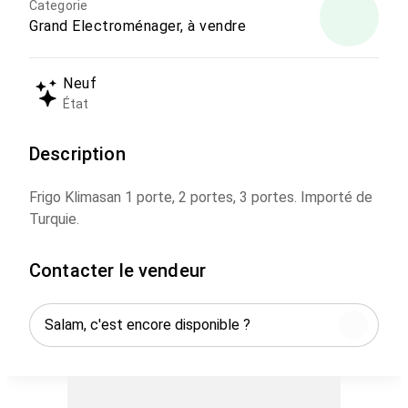
Categorie
Grand Electroménager, à vendre
Neuf
État
Description
Frigo Klimasan 1 porte, 2 portes, 3 portes. Importé de
Turquie.
Contacter le vendeur