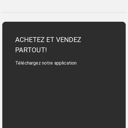
ACHETEZ ET VENDEZ
PARTOUT!
Téléchargez notre application