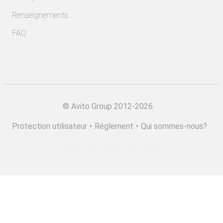
Renseignements
FAQ
©
Avito Group 2012-2026
Protection utilisateur
•
Réglement
•
Qui sommes-nous?