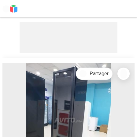
Partager