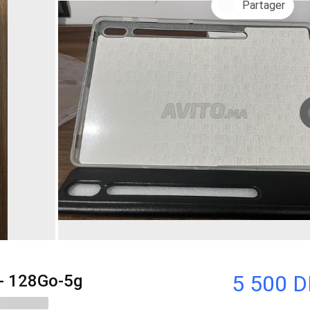
Partager
5 500 
- 128Go-5g