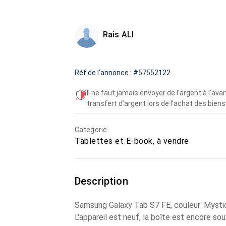
Rais ALI
Réf de l'annonce : #57552122
Il ne faut jamais envoyer de l’argent à l’a
transfert d’argent lors de l’achat des biens 
Categorie
Tablettes et E-book, à vendre
Description
Samsung Galaxy Tab S7 FE, couleur: Mystic
L'appareil est neuf, la boîte est encore sous