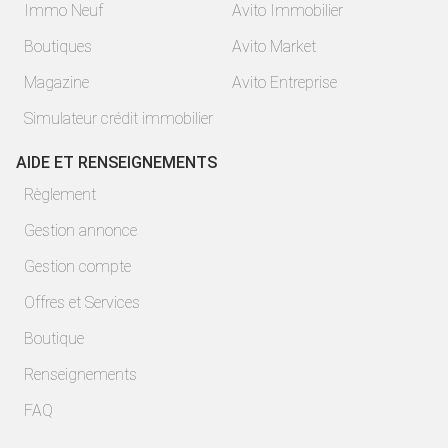
Immo Neuf
Avito Immobilier
Boutiques
Avito Market
Magazine
Avito Entreprise
Simulateur crédit immobilier
AIDE ET RENSEIGNEMENTS
Règlement
Gestion annonce
Gestion compte
Offres et Services
Boutique
Renseignements
FAQ