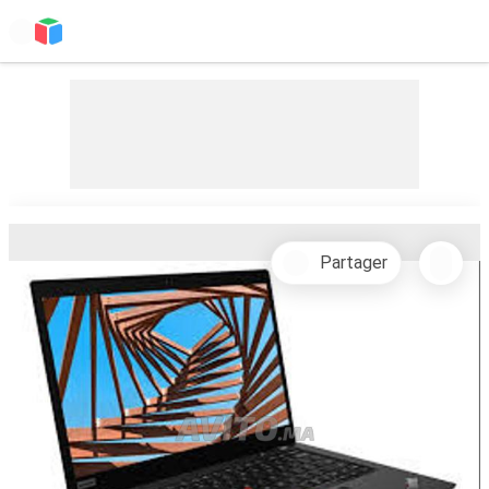
Partager