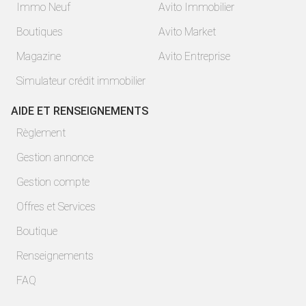
Immo Neuf
Avito Immobilier
Boutiques
Avito Market
Magazine
Avito Entreprise
Simulateur crédit immobilier
AIDE ET RENSEIGNEMENTS
Règlement
Gestion annonce
Gestion compte
Offres et Services
Boutique
Renseignements
FAQ