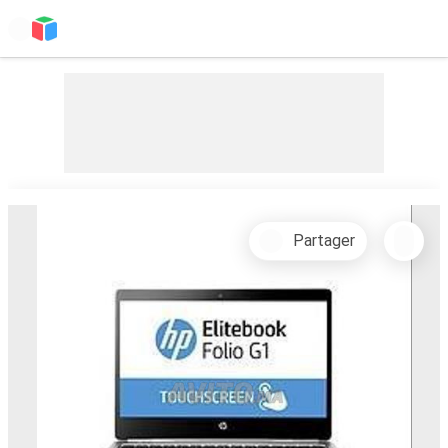
Partager