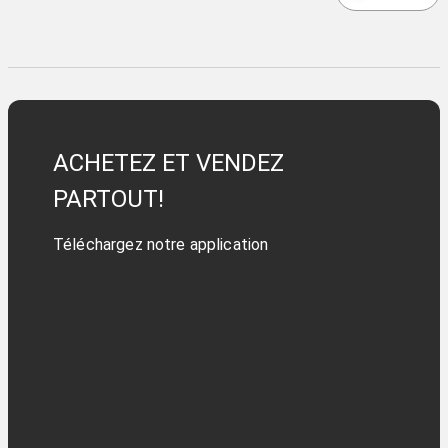
ACHETEZ ET VENDEZ
PARTOUT!
Téléchargez notre application