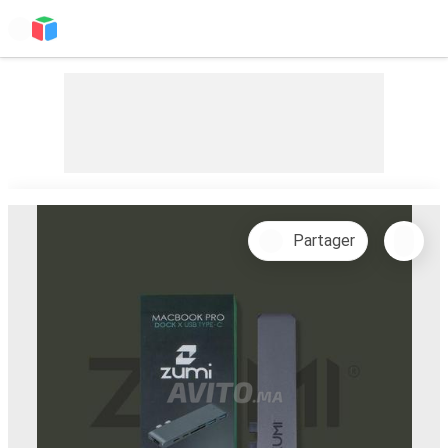
Partager