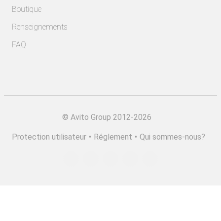
Boutique
Renseignements
FAQ
©
Avito Group 2012-2026
Protection utilisateur
•
Réglement
•
Qui sommes-nous?