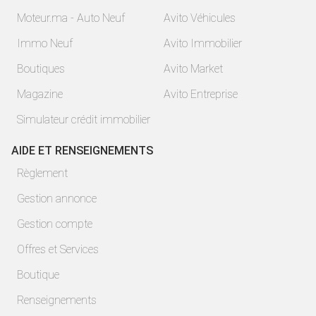
Moteur.ma - Auto Neuf
Avito Véhicules
Immo Neuf
Avito Immobilier
Boutiques
Avito Market
Magazine
Avito Entreprise
Simulateur crédit immobilier
AIDE ET RENSEIGNEMENTS
Règlement
Gestion annonce
Gestion compte
Offres et Services
Boutique
Renseignements