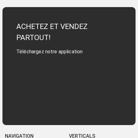
ACHETEZ ET VENDEZ
PARTOUT!
Téléchargez notre application
NAVIGATION
VERTICALS