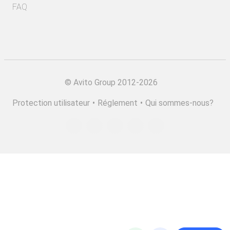
FAQ
©
Avito Group 2012-2026
Protection utilisateur
•
Réglement
•
Qui sommes-nous?