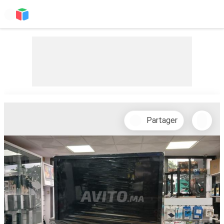
Partager