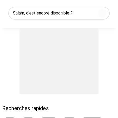
Recherches rapides