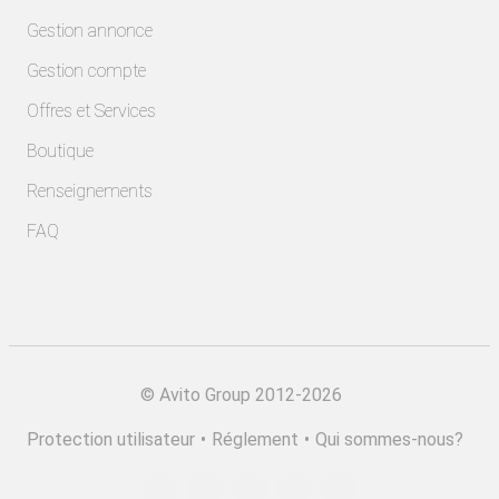
Gestion annonce
Gestion compte
Offres et Services
Boutique
Renseignements
FAQ
©
Avito Group 2012-2026
Protection utilisateur
•
Réglement
•
Qui sommes-nous?