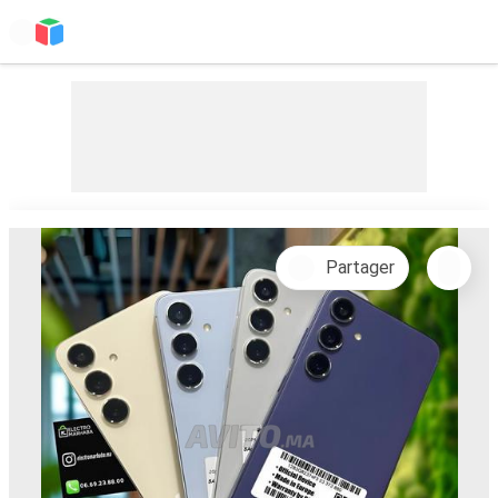
Partager