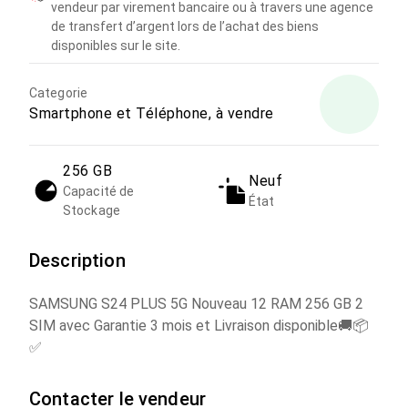
vendeur par virement bancaire ou à travers une agence
de transfert d’argent lors de l’achat des biens
disponibles sur le site.
Categorie
Smartphone et Téléphone, à vendre
256 GB
Neuf
Capacité de
État
Stockage
Description
SAMSUNG S24 PLUS 5G Nouveau 12 RAM 256 GB 2
SIM avec Garantie 3 mois et Livraison disponible🚚📦
✅
Contacter le vendeur