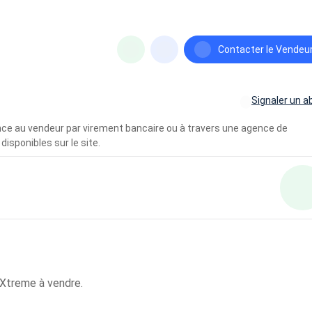
Contacter le Vendeu
Signaler un a
vance au vendeur par virement bancaire ou à travers une agence de
disponibles sur le site.
Xtreme à vendre.