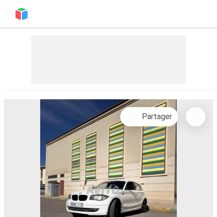
Partager