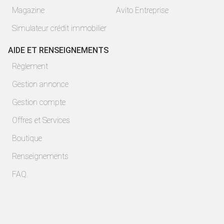
Magazine
Avito Entreprise
Simulateur crédit immobilier
AIDE ET RENSEIGNEMENTS
Règlement
Gestion annonce
Gestion compte
Offres et Services
Boutique
Renseignements
FAQ