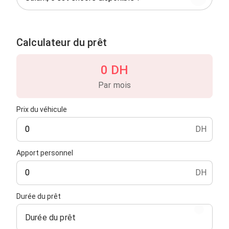
Calculateur du prêt
0 DH
Par mois
Prix du véhicule
DH
Apport personnel
DH
Durée du prêt
Durée du prêt