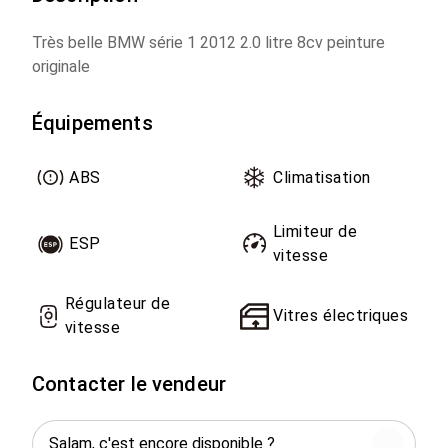
Très belle BMW série 1 2012 2.0 litre 8cv peinture
originale
Équipements
ABS
Climatisation
Limiteur de
ESP
vitesse
Régulateur de
Vitres électriques
vitesse
Contacter le vendeur