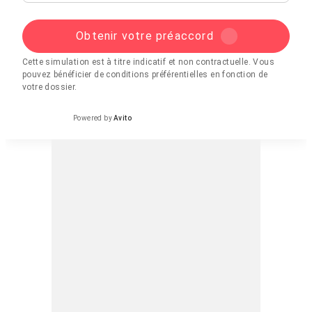
Obtenir votre préaccord
Cette simulation est à titre indicatif et non contractuelle. Vous
pouvez bénéficier de conditions préférentielles en fonction de
votre dossier.
Powered by
Avito