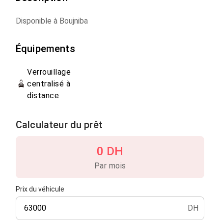
Disponible à Boujniba
Équipements
Verrouillage
centralisé à
distance
Calculateur du prêt
0 DH
Par mois
Prix du véhicule
DH