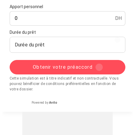
Apport personnel
DH
Durée du prêt
Durée du prêt
Obtenir votre préaccord
Cette simulation est à titre indicatif et non contractuelle. Vous
pouvez bénéficier de conditions préférentielles en fonction de
votre dossier.
Powered by
Avito