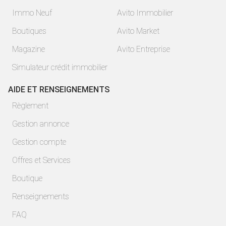
Immo Neuf
Avito Immobilier
Boutiques
Avito Market
Magazine
Avito Entreprise
Simulateur crédit immobilier
AIDE ET RENSEIGNEMENTS
Règlement
Gestion annonce
Gestion compte
Offres et Services
Boutique
Renseignements
FAQ