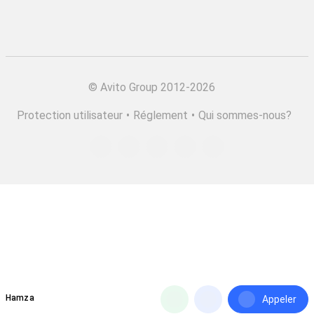
©
Avito Group 2012-2026
Protection utilisateur
•
Réglement
•
Qui sommes-nous?
Hamza
Appeler