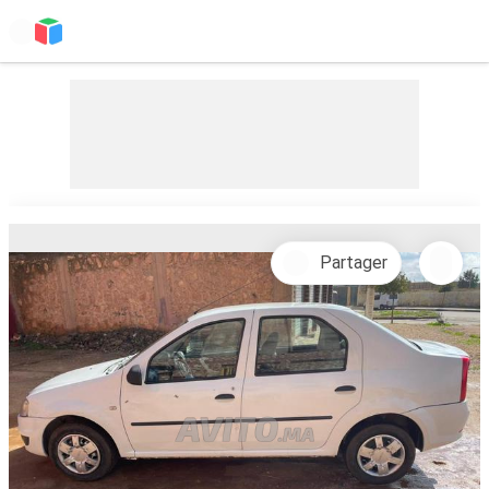
Partager