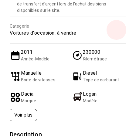
de transfert d’argent lors de l’achat des biens
disponibles sur le site.
Categorie
Voitures d'occasion, à vendre
2011
230000
Année-Modèle
Kilométrage
Manuelle
Diesel
Boite de vitesses
Type de carburant
Dacia
Logan
Marque
Modèle
Voir plus
Description