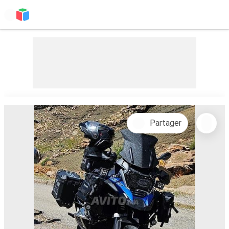
Partager