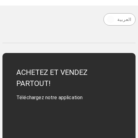
العربية
ACHETEZ ET VENDEZ
PARTOUT!
Téléchargez notre application