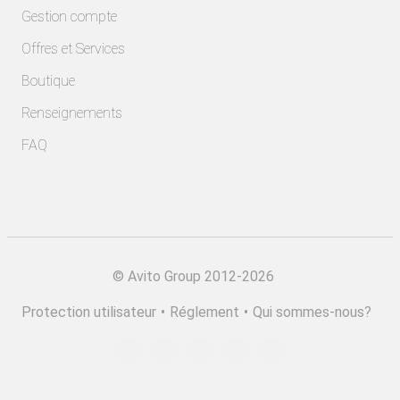
Gestion compte
Offres et Services
Boutique
Renseignements
FAQ
©
Avito Group 2012-2026
Protection utilisateur
•
Réglement
•
Qui sommes-nous?