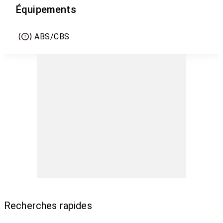
Équipements
ABS/CBS
Recherches rapides