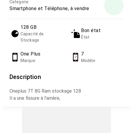
Categorie
Smartphone et Téléphone, à vendre
128 GB
Bon état
Capacité de
État
Stockage
One Plus
7
Marque
Modèle
Description
Oneplus 7T 8G Ram stockage 128
Il a une fissure à l'arrière,