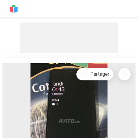
Partager