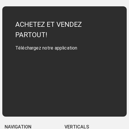
ACHETEZ ET VENDEZ
PARTOUT!
Téléchargez notre application
NAVIGATION
VERTICALS