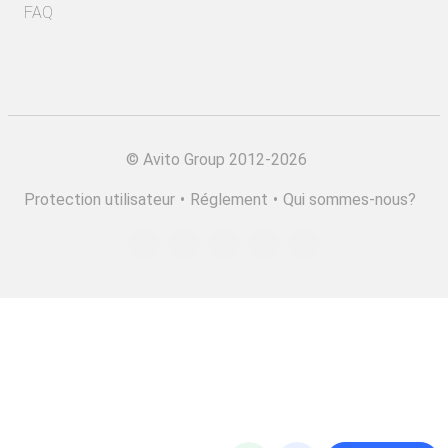
FAQ
©
Avito Group 2012-2026
Protection utilisateur
•
Réglement
•
Qui sommes-nous?