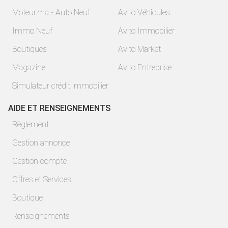
Moteur.ma - Auto Neuf
Avito Véhicules
Immo Neuf
Avito Immobilier
Boutiques
Avito Market
Magazine
Avito Entreprise
Simulateur crédit immobilier
AIDE ET RENSEIGNEMENTS
Règlement
Gestion annonce
Gestion compte
Offres et Services
Boutique
Renseignements