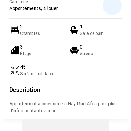
Categorie
Appartements, à louer
2
1
Chambres
Salle de bain
3
0
Étage
Salons
45
Surface habitable
Description
Appartement à louer situé à Hay Riad Afca pour plus
d'infos contactez-moi