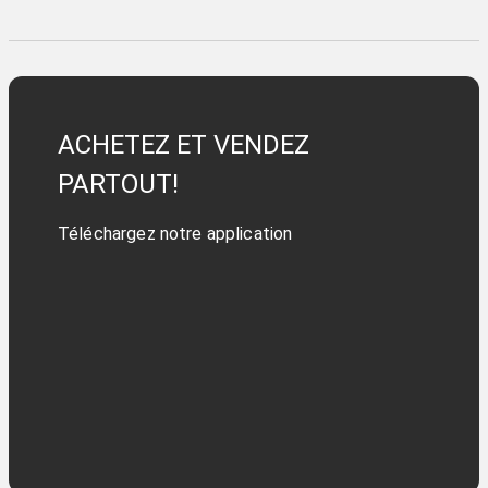
ACHETEZ ET VENDEZ
PARTOUT!
Téléchargez notre application