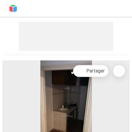
Partager