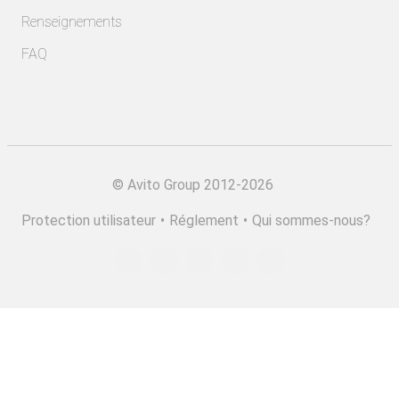
Renseignements
FAQ
©
Avito Group 2012-2026
Protection utilisateur
•
Réglement
•
Qui sommes-nous?