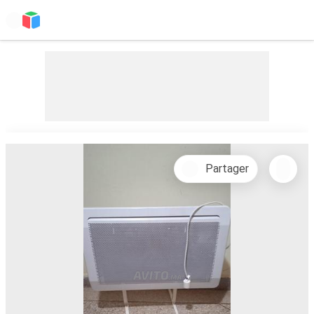
Partager