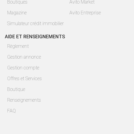
Boutiques
Avito Market
Magazine
Avito Entreprise
Simulateur crédit immobilier
AIDE ET RENSEIGNEMENTS
Règlement
Gestion annonce
Gestion compte
Offres et Services
Boutique
Renseignements
FAQ