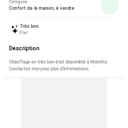
Categorie
Confort de la maison, à vendre
Très bon
État
Description
Chauffage en très bon état disponible à Khénifra.
Contactez-moi pour plus d'informations.