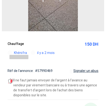
150 DH
Chauffage
Khénifra
il y a 2 mois
Réf de l'annonce : #57990469
Signaler un abus
Il ne faut jamais envoyer de l’argent à l’avance au
vendeur par virement bancaire ou à travers une agence
de transfert d’argent lors de l’achat des biens
disponibles sur le site.