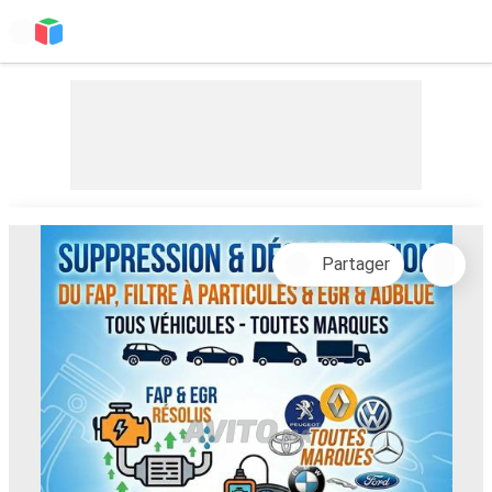
Partager