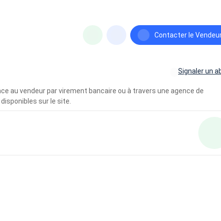
Contacter le Vendeu
Signaler un a
vance au vendeur par virement bancaire ou à travers une agence de
disponibles sur le site.