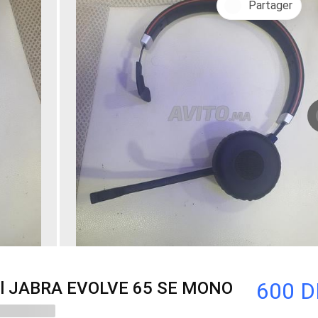
Partager
600 
nel JABRA EVOLVE 65 SE MONO