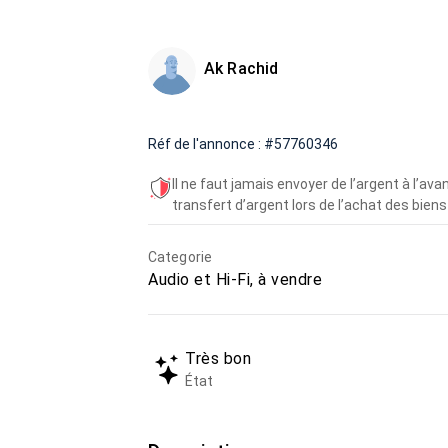
Ak Rachid
Réf de l'annonce : #57760346
Il ne faut jamais envoyer de l’argent à l’a
transfert d’argent lors de l’achat des biens 
Categorie
Audio et Hi-Fi, à vendre
Très bon
État