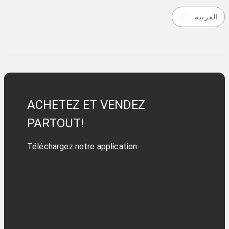
العربية
ACHETEZ ET VENDEZ
PARTOUT!
Téléchargez notre application