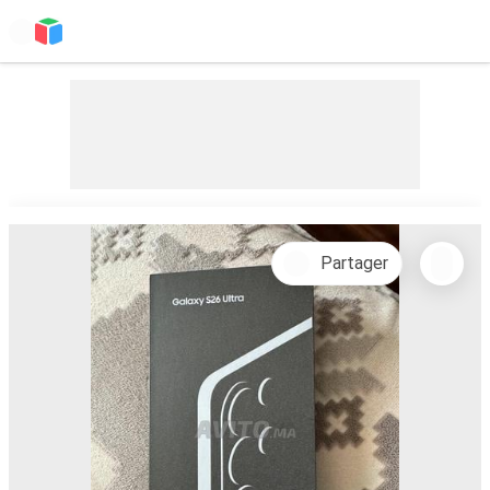
Partager