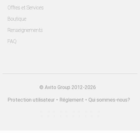
Offres et Services
Boutique
Renseignements
FAQ
©
Avito Group 2012-2026
Protection utilisateur
•
Réglement
•
Qui sommes-nous?