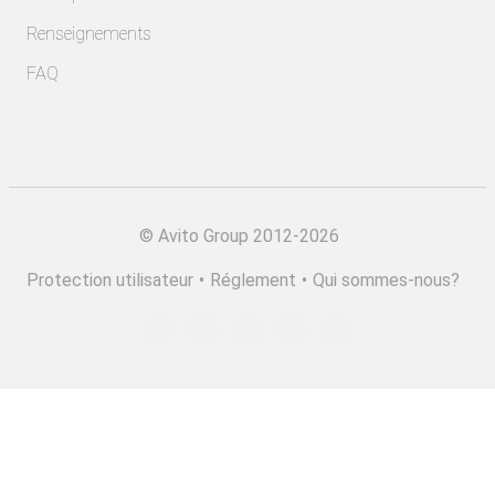
Renseignements
FAQ
©
Avito Group 2012-2026
Protection utilisateur
•
Réglement
•
Qui sommes-nous?