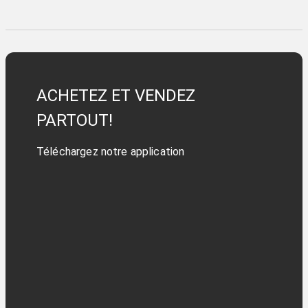
ACHETEZ ET VENDEZ
PARTOUT!
Téléchargez notre application