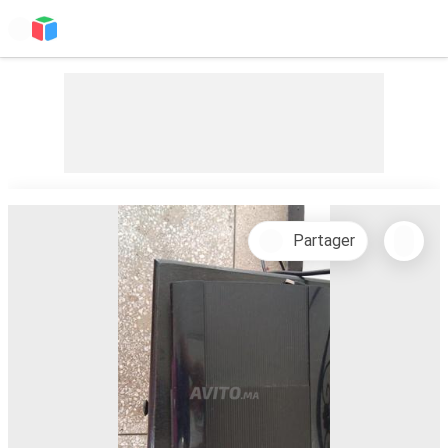
Partager