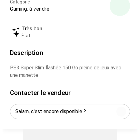
Categorie
Gaming, à vendre
Très bon
État
Description
PS3 Super Slim flashée 150 Go pleine de jeux avec
une manette
Contacter le vendeur