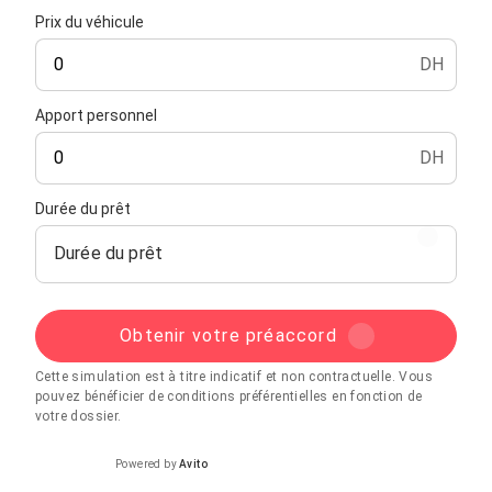
Prix du véhicule
DH
Apport personnel
DH
Durée du prêt
Durée du prêt
Obtenir votre préaccord
Cette simulation est à titre indicatif et non contractuelle. Vous
pouvez bénéficier de conditions préférentielles en fonction de
votre dossier.
Powered by
Avito