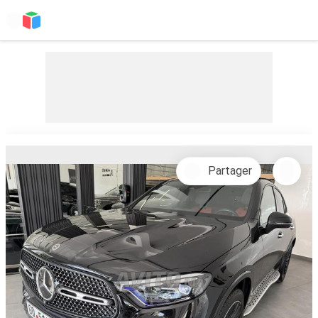
Partager