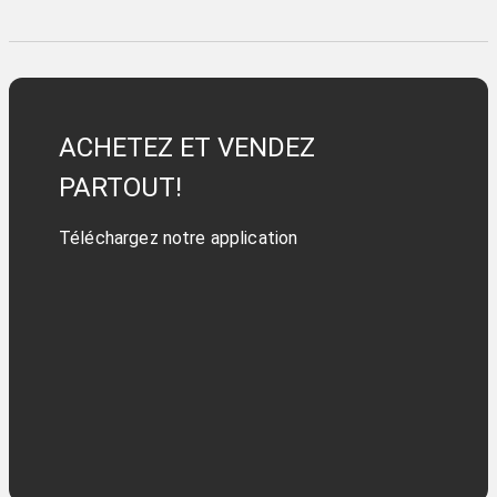
ACHETEZ ET VENDEZ
PARTOUT!
Téléchargez notre application