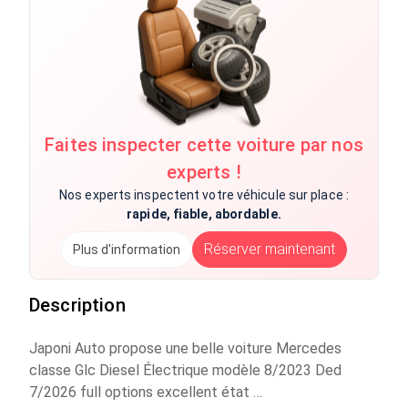
Faites inspecter cette voiture par nos
experts !
Nos experts inspectent votre véhicule sur place :
rapide, fiable, abordable.
Réserver maintenant
Plus d'information
Description
Japoni Auto propose une belle voiture Mercedes
classe Glc Diesel Électrique modèle 8/2023 Ded
7/2026 full options excellent état