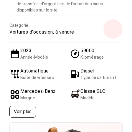
de transfert d’argent lors de l’achat des biens
disponibles sur le site.
Categorie
Voitures d'occasion, à vendre
2023
59000
Année-Modèle
Kilométrage
Automatique
Diesel
Boite de vitesses
Type de carburant
Mercedes-Benz
Classe GLC
Marque
Modèle
Voir plus