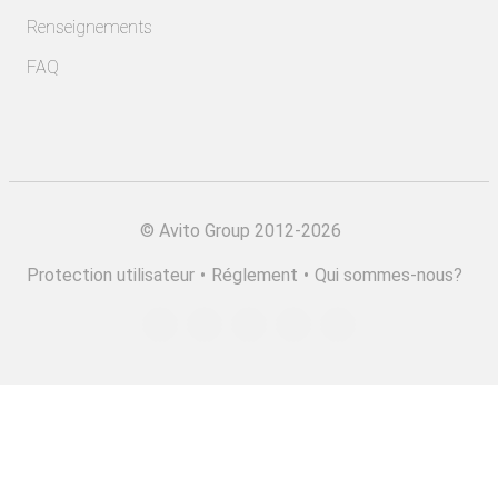
Renseignements
FAQ
©
Avito Group 2012-2026
Protection utilisateur
•
Réglement
•
Qui sommes-nous?