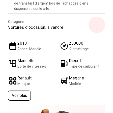
de transfert d’argent lors de l’achat des biens
disponibles sur le site.
Categorie
Voitures d'occasion, à vendre
2013
250000
Année-Modèle
Kilométrage
Manuelle
Diesel
Boite de vitesses
Type de carburant
Renault
Megane
Marque
Modèle
Voir plus