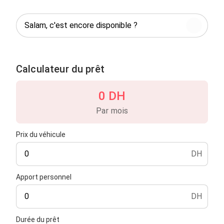
Calculateur du prêt
0 DH
Par mois
Prix du véhicule
DH
Apport personnel
DH
Durée du prêt