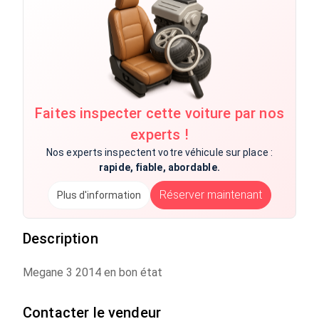
Faites inspecter cette voiture par nos
experts !
Nos experts inspectent votre véhicule sur place :
rapide, fiable, abordable.
Réserver maintenant
Plus d'information
Description
Megane 3 2014 en bon état
Contacter le vendeur