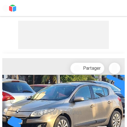
Partager