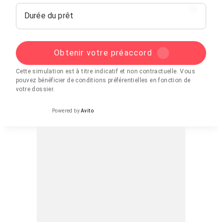
Durée du prêt
Obtenir votre préaccord
Cette simulation est à titre indicatif et non contractuelle. Vous
pouvez bénéficier de conditions préférentielles en fonction de
votre dossier.
Powered by
Avito