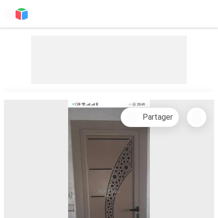
Partager