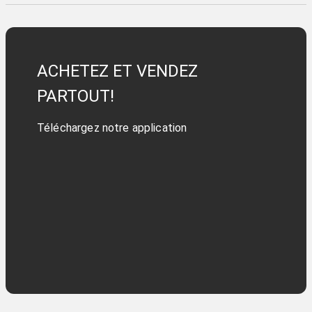
ACHETEZ ET VENDEZ
PARTOUT!
Téléchargez notre application