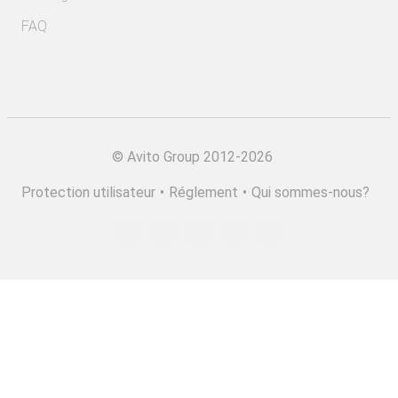
FAQ
©
Avito Group 2012-2026
Protection utilisateur
•
Réglement
•
Qui sommes-nous?