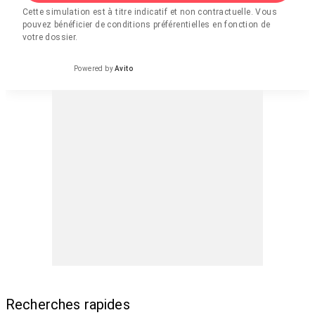
Cette simulation est à titre indicatif et non contractuelle. Vous
pouvez bénéficier de conditions préférentielles en fonction de
votre dossier.
Powered by
Avito
Recherches rapides