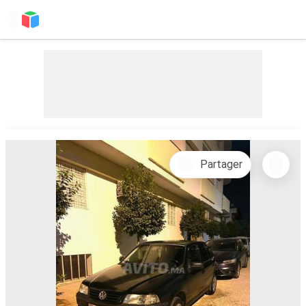
Partager