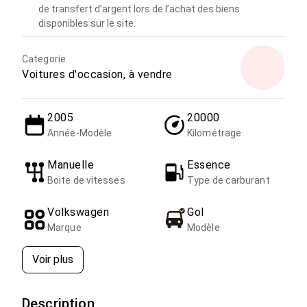
de transfert d’argent lors de l’achat des biens
disponibles sur le site.
Categorie
Voitures d'occasion, à vendre
2005
20000
Année-Modèle
Kilométrage
Manuelle
Essence
Boite de vitesses
Type de carburant
Volkswagen
Gol
Marque
Modèle
Voir plus
Description