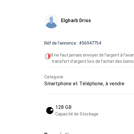
Elgharb Driss
Réf de l'annonce : #56947754
Il ne faut jamais envoyer de l’argent à l’a
transfert d’argent lors de l’achat des biens 
Categorie
Smartphone et Téléphone, à vendre
128 GB
Capacité de Stockage