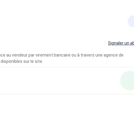
Signaler un a
vance au vendeur par virement bancaire ou à travers une agence de
disponibles sur le site.