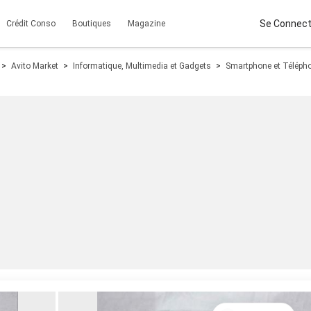
Se Connect
Crédit Conso
Boutiques
Magazine
Avito Market
Informatique, Multimedia et Gadgets
Smartphone et Téléph