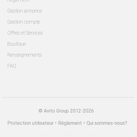
Gestion annonce
Gestion compte
Offres et Services
Boutique
Renseignements
FAQ
©
Avito Group 2012-2026
Protection utilisateur
•
Réglement
•
Qui sommes-nous?