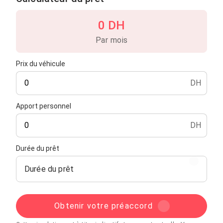
0 DH
Par mois
Prix du véhicule
DH
Apport personnel
DH
Durée du prêt
Durée du prêt
Obtenir votre préaccord