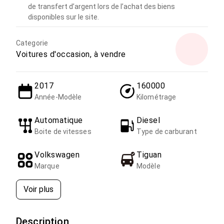
de transfert d’argent lors de l’achat des biens
disponibles sur le site.
Categorie
Voitures d'occasion, à vendre
2017
160000
Année-Modèle
Kilométrage
Automatique
Diesel
Boite de vitesses
Type de carburant
Volkswagen
Tiguan
Marque
Modèle
Voir plus
Description