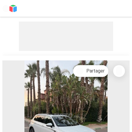
Partager