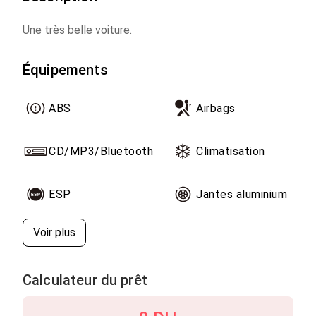
Une très belle voiture.
Équipements
ABS
Airbags
CD/MP3/Bluetooth
Climatisation
ESP
Jantes aluminium
Voir plus
Calculateur du prêt