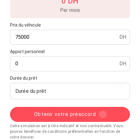
0 DH
Par mois
Prix du véhicule
DH
Apport personnel
DH
Durée du prêt
Durée du prêt
Obtenir votre préaccord
Cette simulation est à titre indicatif et non contractuelle. Vous
pouvez bénéficier de conditions préférentielles en fonction de
votre dossier.