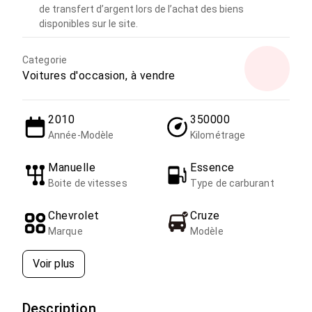
de transfert d’argent lors de l’achat des biens
disponibles sur le site.
Categorie
Voitures d'occasion, à vendre
2010
350000
Année-Modèle
Kilométrage
Manuelle
Essence
Boite de vitesses
Type de carburant
Chevrolet
Cruze
Marque
Modèle
Voir plus
Description