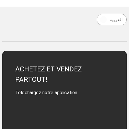
العربية
ACHETEZ ET VENDEZ
PARTOUT!
Téléchargez notre application