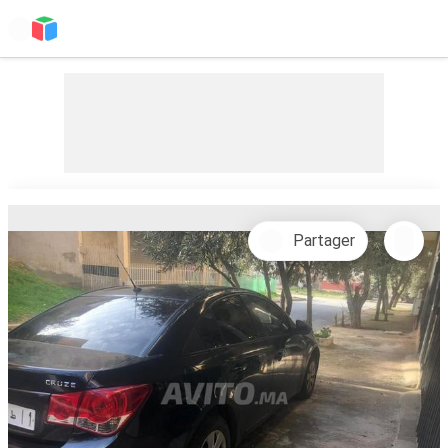
Partager