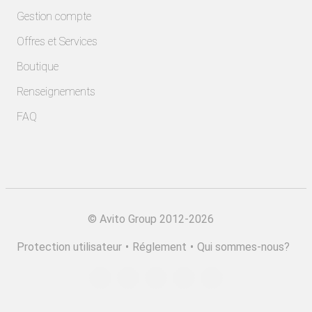
Gestion compte
Offres et Services
Boutique
Renseignements
FAQ
©
Avito Group 2012-2026
Protection utilisateur
•
Réglement
•
Qui sommes-nous?