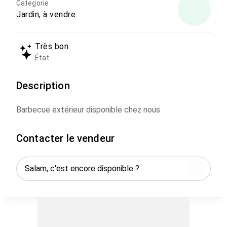
Categorie
Jardin, à vendre
Très bon
État
Description
Barbecue extérieur disponible chez nous
Contacter le vendeur