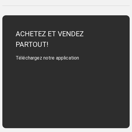
ACHETEZ ET VENDEZ
PARTOUT!
Téléchargez notre application