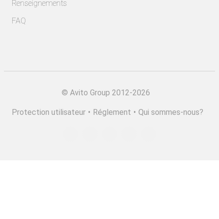
Renseignements
FAQ
©
Avito Group 2012-2026
Protection utilisateur
•
Réglement
•
Qui sommes-nous?