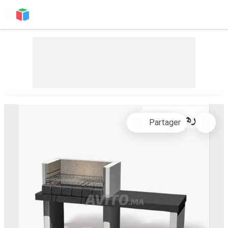
Partager