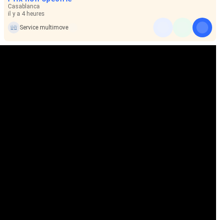
Casablanca
il y a 4 heures
Service multimove