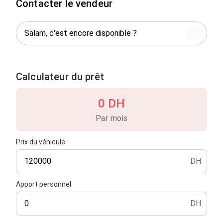
Contacter le vendeur
Calculateur du prêt
0 DH
Par mois
Prix du véhicule
DH
Apport personnel
DH