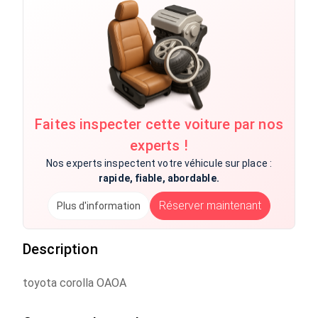
Faites inspecter cette voiture par nos
experts !
Nos experts inspectent votre véhicule sur place :
rapide, fiable, abordable.
Réserver maintenant
Plus d'information
Description
toyota corolla OAOA