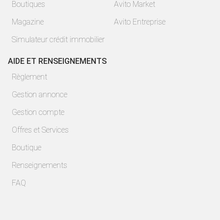
Boutiques
Avito Market
Magazine
Avito Entreprise
Simulateur crédit immobilier
AIDE ET RENSEIGNEMENTS
Règlement
Gestion annonce
Gestion compte
Offres et Services
Boutique
Renseignements
FAQ