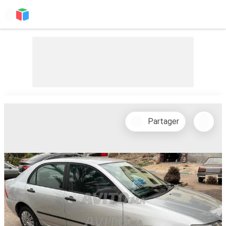
Partager