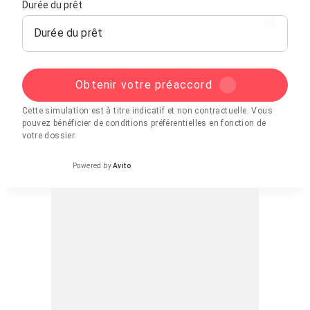
Durée du prêt
Durée du prêt
Obtenir votre préaccord
Cette simulation est à titre indicatif et non contractuelle. Vous
pouvez bénéficier de conditions préférentielles en fonction de
votre dossier.
Powered by
Avito