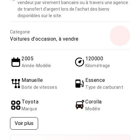
vendeur par virement bancaire ou à travers une agence
de transfert d’argent lors de l’achat des biens
disponibles sur le site.
Categorie
Voitures d'occasion, à vendre
2005
120000
Année-Modèle
Kilométrage
Manuelle
Essence
Boite de vitesses
Type de carburant
Toyota
Corolla
Marque
Modèle
Voir plus