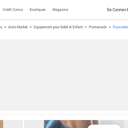
Se Connect
Crédit Conso
Boutiques
Magazine
le
Avito Market
Equipement pour Bébé et Enfant
Promenade
Poussette