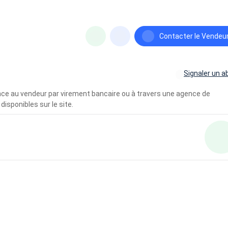
Contacter le Vendeu
Signaler un a
vance au vendeur par virement bancaire ou à travers une agence de
disponibles sur le site.