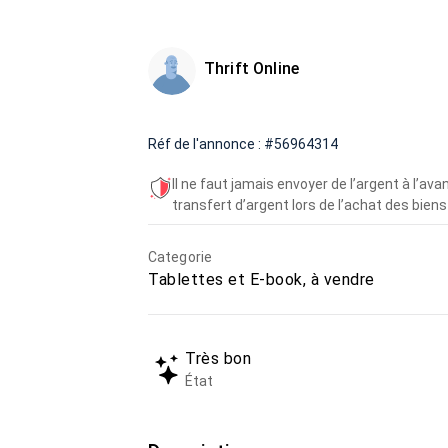
Thrift Online
Réf de l'annonce : #56964314
Il ne faut jamais envoyer de l’argent à l’a
transfert d’argent lors de l’achat des biens 
Categorie
Tablettes et E-book, à vendre
Très bon
État