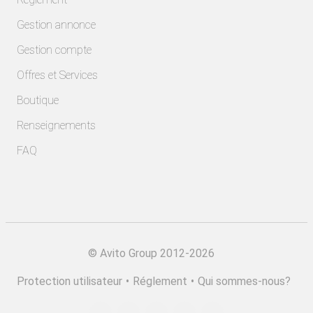
Gestion annonce
Gestion compte
Offres et Services
Boutique
Renseignements
FAQ
©
Avito Group 2012-2026
Protection utilisateur
•
Réglement
•
Qui sommes-nous?