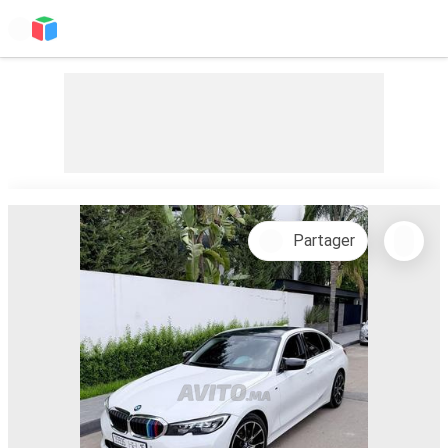
Partager