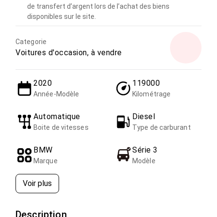
de transfert d’argent lors de l’achat des biens
disponibles sur le site.
Categorie
Voitures d'occasion, à vendre
2020
119000
Année-Modèle
Kilométrage
Automatique
Diesel
Boite de vitesses
Type de carburant
BMW
Série 3
Marque
Modèle
Voir plus
Description