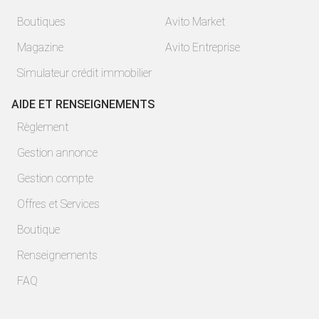
Boutiques
Avito Market
Magazine
Avito Entreprise
Simulateur crédit immobilier
AIDE ET RENSEIGNEMENTS
Règlement
Gestion annonce
Gestion compte
Offres et Services
Boutique
Renseignements
FAQ