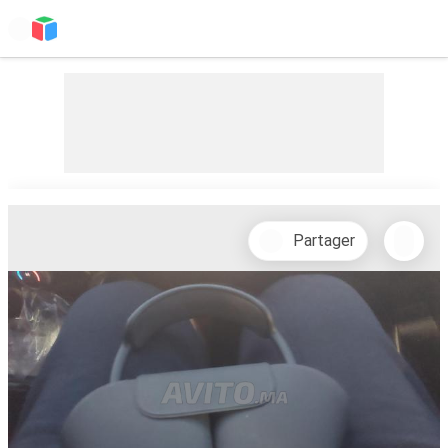
Partager