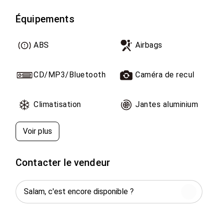
Équipements
ABS
Airbags
CD/MP3/Bluetooth
Caméra de recul
Climatisation
Jantes aluminium
Voir plus
Contacter le vendeur