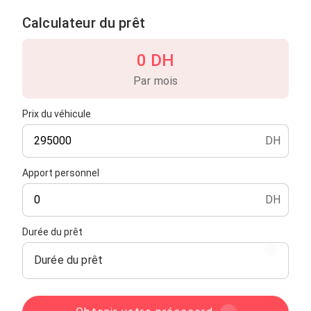
Calculateur du prêt
0 DH
Par mois
Prix du véhicule
DH
Apport personnel
DH
Durée du prêt
Durée du prêt