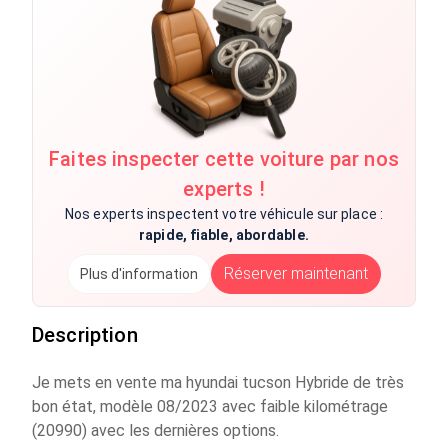
Faites inspecter cette voiture par nos
experts !
Nos experts inspectent votre véhicule sur place :
rapide, fiable, abordable.
Réserver maintenant
Plus d'information
Description
Je mets en vente ma hyundai tucson Hybride de très
bon état, modèle 08/2023 avec faible kilométrage
(20990) avec les dernières options.