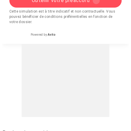
Obtenir votre préaccord
Cette simulation est à titre indicatif et non contractuelle. Vous
pouvez bénéficier de conditions préférentielles en fonction de
votre dossier.
Powered by
Avito