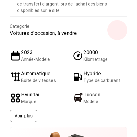
de transfert d’argent lors de l’achat des biens
disponibles sur le site.
Categorie
Voitures d'occasion, à vendre
2023
20000
Année-Modèle
Kilométrage
Automatique
Hybride
Boite de vitesses
Type de carburant
Hyundai
Tucson
Marque
Modèle
Voir plus