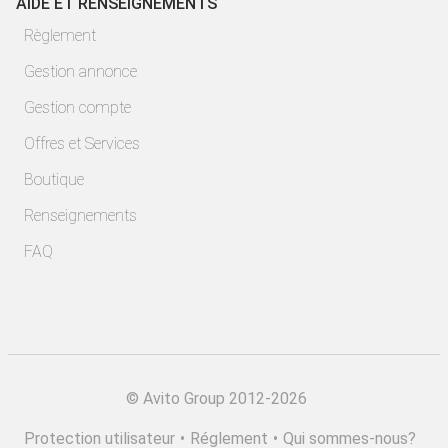
AIDE ET RENSEIGNEMENTS
Règlement
Gestion annonce
Gestion compte
Offres et Services
Boutique
Renseignements
FAQ
©
Avito Group 2012-2026
Protection utilisateur
•
Réglement
•
Qui sommes-nous?