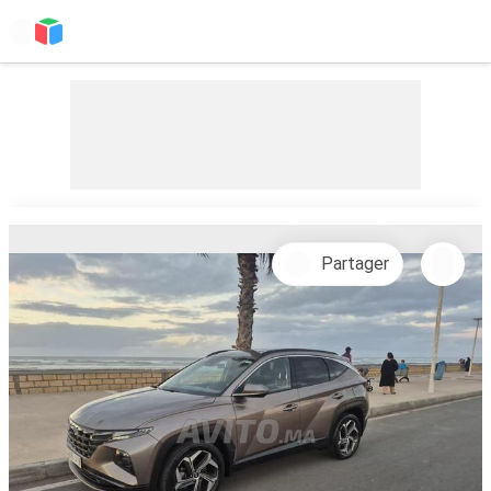
Partager