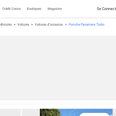
Se Connect
Crédit Conso
Boutiques
Magazine
Véhicules
Voitures
Voitures d'occasion
Porsche Panamera Turbo