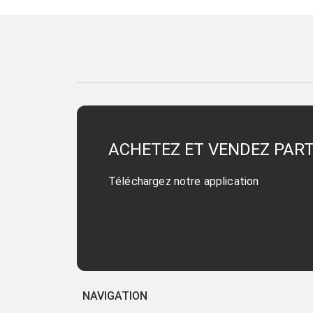
ACHETEZ ET VENDEZ PAR
Téléchargez notre application
NAVIGATION