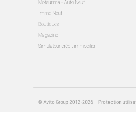
Moteur.ma - Auto Neuf
Immo Neuf
Boutiques
Magazine
Simulateur crédit immobilier
©
Avito Group 2012-2026
Protection utilisa