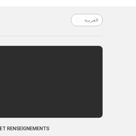
العربية
 ET RENSEIGNEMENTS