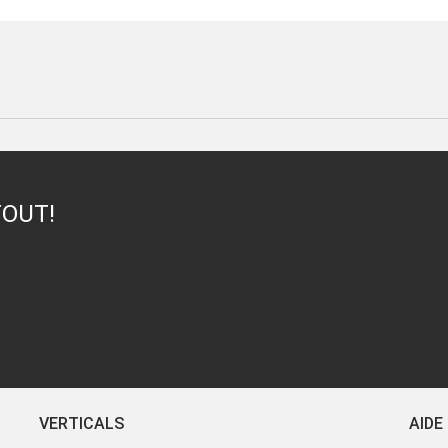
TOUT!
VERTICALS
AIDE