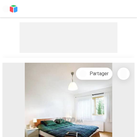
Partager