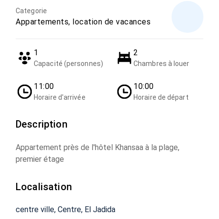
Categorie
Appartements, location de vacances
1
2
Capacité (personnes)
Chambres à louer
11:00
10:00
Horaire d'arrivée
Horaire de départ
Description
Appartement près de l'hôtel Khansaa à la plage,
premier étage
Localisation
centre ville, Centre, El Jadida