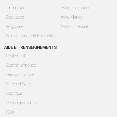
Immo Neuf
Avito Immobilier
Boutiques
Avito Market
Magazine
Avito Entreprise
Simulateur crédit immobilier
AIDE ET RENSEIGNEMENTS
Règlement
Gestion annonce
Gestion compte
Offres et Services
Boutique
Renseignements
FAQ