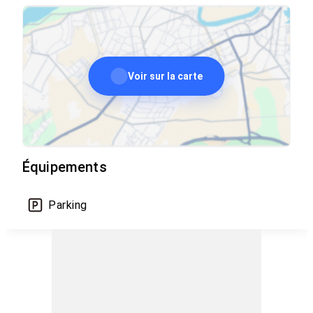
Voir sur la carte
Équipements
Parking