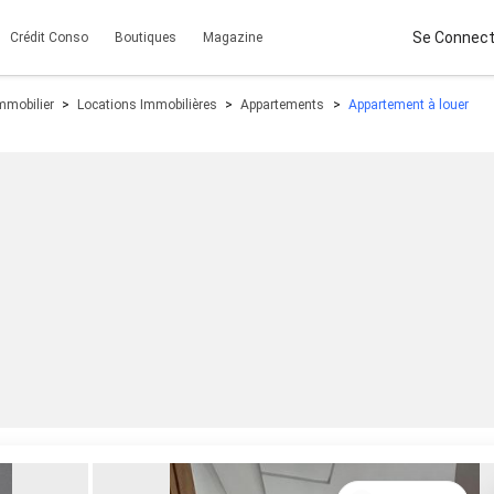
Se Connect
Crédit Conso
Boutiques
Magazine
mmobilier
Locations Immobilières
Appartements
Appartement à louer