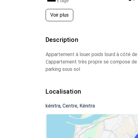
Étage
Voir plus
Description
Appartement à louer poids lourd à côté de
L'appartement très propre se compose de 
parking sous sol
Localisation
kénitra, Centre, Kénitra