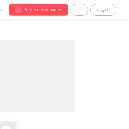
er
Publier une annonce
العربية