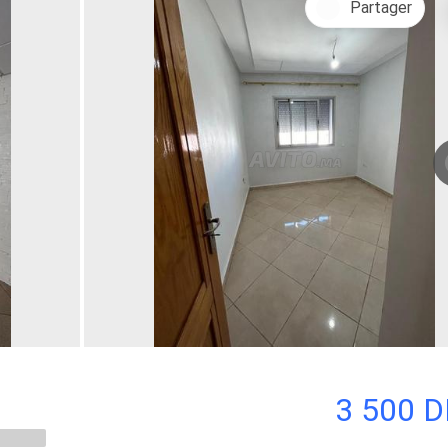
Partager
3 500 