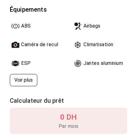
Équipements
ABS
Airbags
Caméra de recul
Climatisation
ESP
Jantes aluminium
Voir plus
Calculateur du prêt
0 DH
Par mois