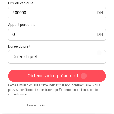
Prix du véhicule
DH
Apport personnel
DH
Durée du prêt
Durée du prêt
Obtenir votre préaccord
Cette simulation est à titre indicatif et non contractuelle. Vous
pouvez bénéficier de conditions préférentielles en fonction de
votre dossier.
Powered by
Avito