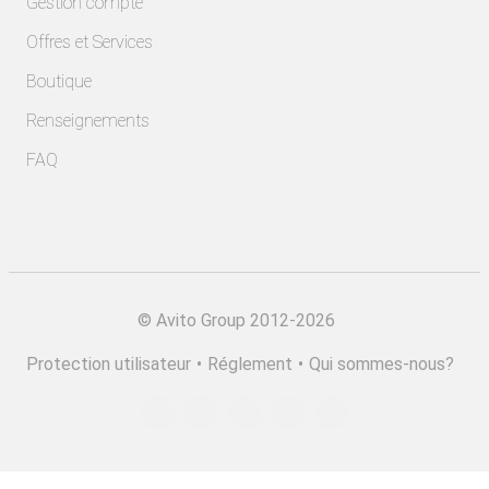
Gestion compte
Offres et Services
Boutique
Renseignements
FAQ
©
Avito Group 2012-2026
Protection utilisateur
•
Réglement
•
Qui sommes-nous?