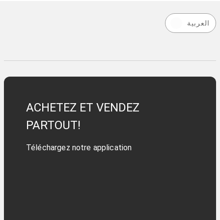
العربية
ACHETEZ ET VENDEZ
PARTOUT!
Téléchargez notre application