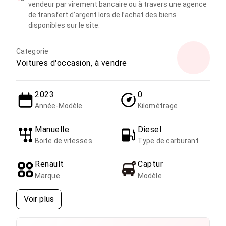
vendeur par virement bancaire ou à travers une agence
de transfert d’argent lors de l’achat des biens
disponibles sur le site.
Categorie
Voitures d'occasion, à vendre
2023
0
Année-Modèle
Kilométrage
Manuelle
Diesel
Boite de vitesses
Type de carburant
Renault
Captur
Marque
Modèle
Voir plus