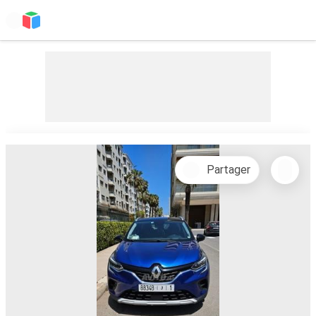
Partager