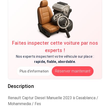
Faites inspecter cette voiture par nos
experts !
Nos experts inspectent votre véhicule sur place :
rapide, fiable, abordable.
Réserver maintenant
Plus d'information
Description
Renault Captur Diesel Manuelle 2023 à Casablanca /
Mohammedia / Fes