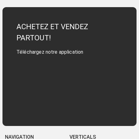
ACHETEZ ET VENDEZ
PARTOUT!
Téléchargez notre application
NAVIGATION
VERTICALS