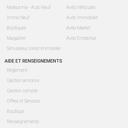
Moteur.ma - Auto Neuf
Avito Véhicules
Immo Neuf
Avito Immobilier
Boutiques
Avito Market
Magazine
Avito Entreprise
Simulateur crédit immobilier
AIDE ET RENSEIGNEMENTS
Règlement
Gestion annonce
Gestion compte
Offres et Services
Boutique
Renseignements