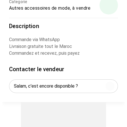
Categorie
Autres accessoires de mode, à vendre
Description
Commande via WhatsApp
Livraison gratuite tout le Maroc
Commandez et recevez, puis payez
Contacter le vendeur