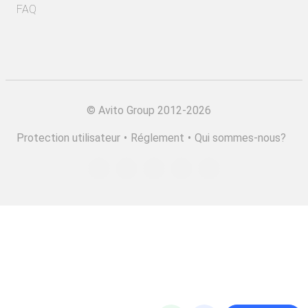
FAQ
©
Avito Group 2012-2026
Protection utilisateur
•
Réglement
•
Qui sommes-nous?