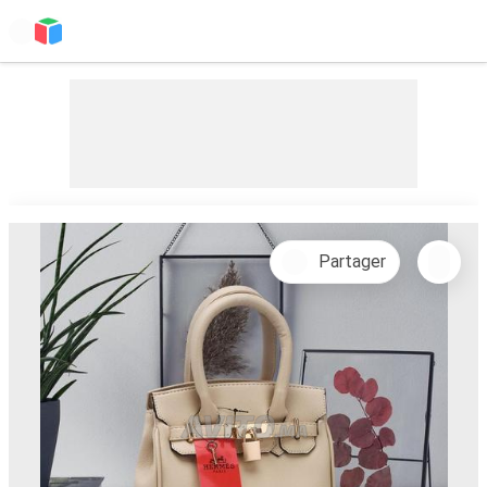
Partager