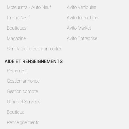
Moteur.ma - Auto Neuf
Avito Véhicules
Immo Neuf
Avito Immobilier
Boutiques
Avito Market
Magazine
Avito Entreprise
Simulateur crédit immobilier
AIDE ET RENSEIGNEMENTS
Règlement
Gestion annonce
Gestion compte
Offres et Services
Boutique
Renseignements