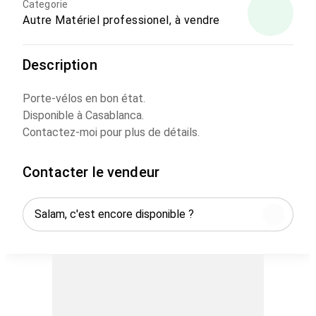
Categorie
Autre Matériel professionel, à vendre
Description
Porte-vélos en bon état.
Disponible à Casablanca.
Contactez-moi pour plus de détails.
Contacter le vendeur