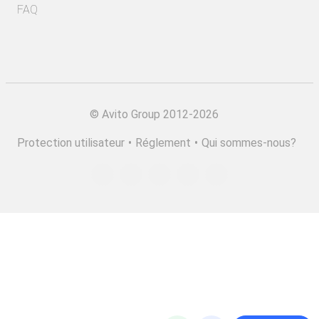
FAQ
©
Avito Group 2012-2026
Protection utilisateur
•
Réglement
•
Qui sommes-nous?