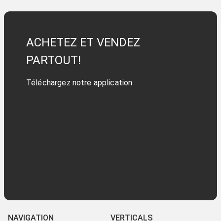
ACHETEZ ET VENDEZ
PARTOUT!
Téléchargez notre application
NAVIGATION
VERTICALS