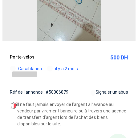
500 DH
Porte-vélos
Casablanca
il y a 2 mois
Réf de l'annonce : #58006879
Signaler un abus
Il ne faut jamais envoyer de l’argent à l’avance au
vendeur par virement bancaire ou à travers une agence
de transfert d’argent lors de l’achat des biens
disponibles sur le site.