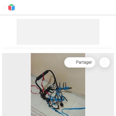
Partager