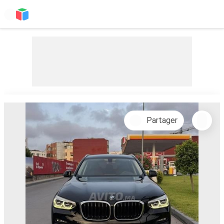
Partager