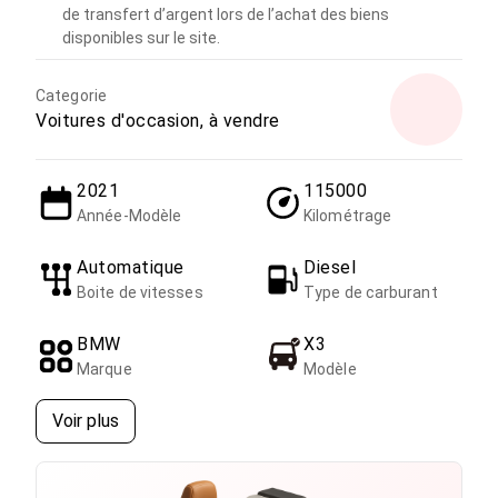
de transfert d’argent lors de l’achat des biens
disponibles sur le site.
Categorie
Voitures d'occasion, à vendre
2021
115000
Année-Modèle
Kilométrage
Automatique
Diesel
Boite de vitesses
Type de carburant
BMW
X3
Marque
Modèle
Voir plus