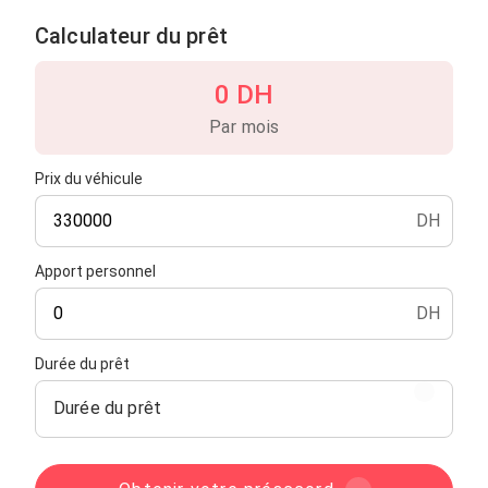
Calculateur du prêt
0 DH
Par mois
Prix du véhicule
DH
Apport personnel
DH
Durée du prêt
Durée du prêt