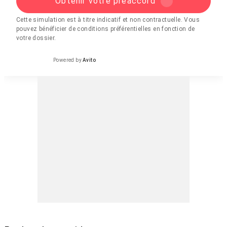
Obtenir votre préaccord
Cette simulation est à titre indicatif et non contractuelle. Vous
pouvez bénéficier de conditions préférentielles en fonction de
votre dossier.
Powered by
Avito