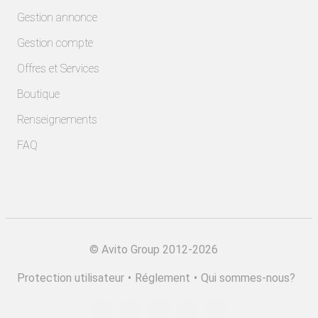
Gestion annonce
Gestion compte
Offres et Services
Boutique
Renseignements
FAQ
©
Avito Group 2012-2026
Protection utilisateur
•
Réglement
•
Qui sommes-nous?