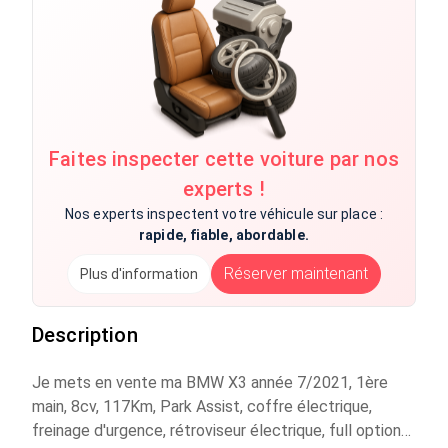
Faites inspecter cette voiture par nos
experts !
Nos experts inspectent votre véhicule sur place :
rapide, fiable, abordable.
Réserver maintenant
Plus d'information
Description
Je mets en vente ma BMW X3 année 7/2021, 1ère
main, 8cv, 117Km, Park Assist, coffre électrique,
freinage d'urgence, rétroviseur électrique, full options.