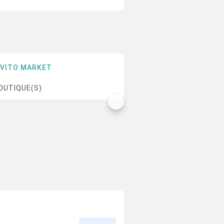
AVITO MARKET
OUTIQUE(S)