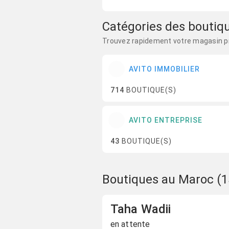
Catégories des boutiq
Trouvez rapidement votre magasin p
AVITO IMMOBILIER
714
BOUTIQUE(S)
AVITO ENTREPRISE
43
BOUTIQUE(S)
Boutiques au Maroc (1
Taha Wadii
en attente