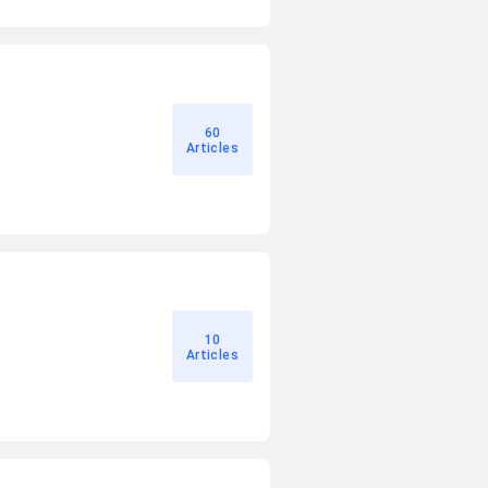
60
Articles
10
Articles