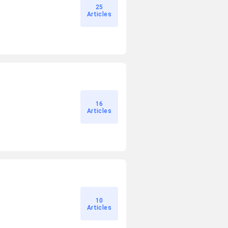
25
Articles
16
Articles
10
Articles