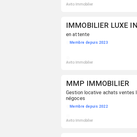
Avito Immobilier
en attente
Membre depuis 2023
Avito Immobilier
MMP IMMOBILIER
Gestion locative achats ventes 
négoces
Membre depuis 2022
Avito Immobilier