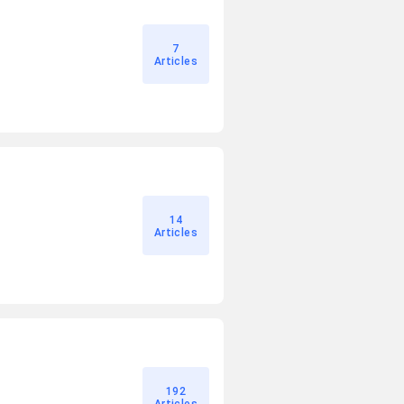
7
Articles
14
Articles
192