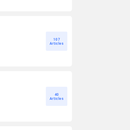
107
Articles
40
Articles