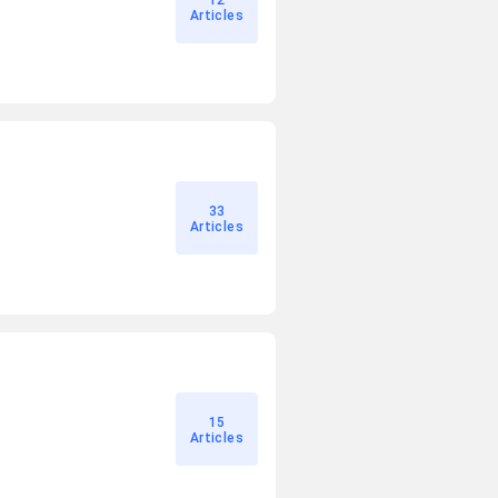
12
Articles
33
Articles
15
Articles