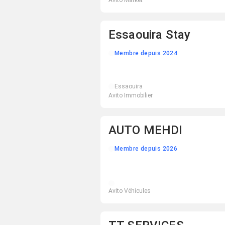
Avito Market
Essaouira Stay
Membre depuis 2024
Essaouira
Avito Immobilier
AUTO MEHDI
Membre depuis 2026
Avito Véhicules