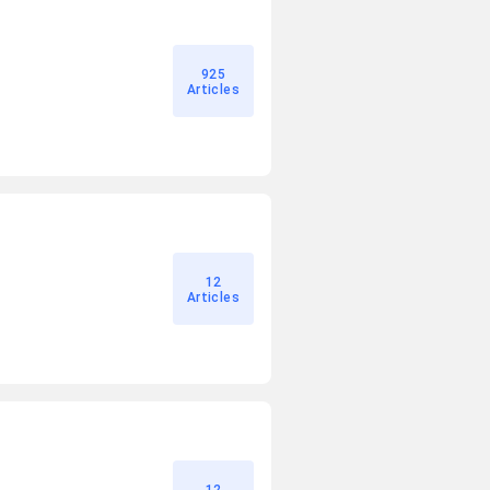
925
Articles
12
Articles