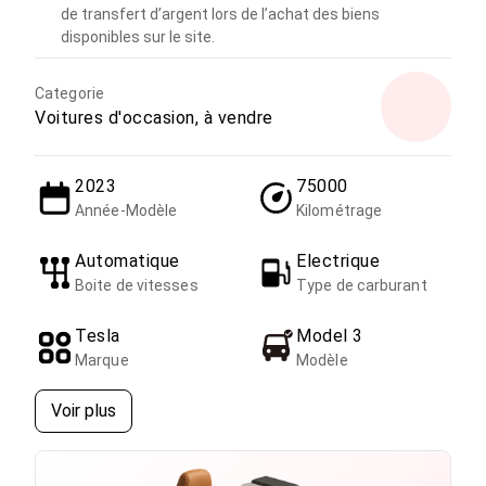
de transfert d’argent lors de l’achat des biens
disponibles sur le site.
Categorie
Voitures d'occasion, à vendre
2023
75000
Année-Modèle
Kilométrage
Automatique
Electrique
Boite de vitesses
Type de carburant
Tesla
Model 3
Marque
Modèle
Voir plus