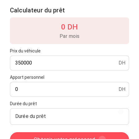
Calculateur du prêt
0 DH
Par mois
Prix du véhicule
DH
Apport personnel
DH
Durée du prêt
Durée du prêt