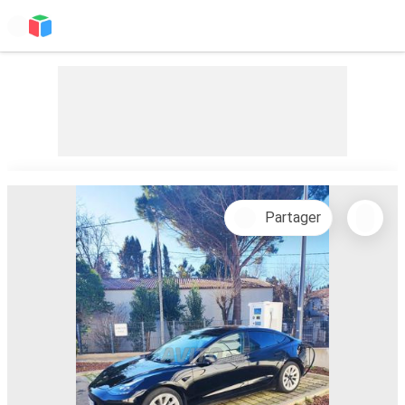
Partager