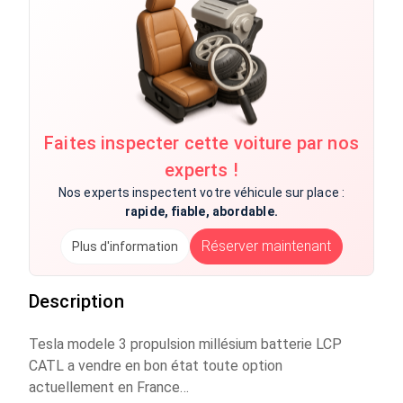
Faites inspecter cette voiture par nos
experts !
Nos experts inspectent votre véhicule sur place :
rapide, fiable, abordable.
Réserver maintenant
Plus d'information
Description
Tesla modele 3 propulsion millésium batterie LCP
CATL a vendre en bon état toute option
actuellement en France