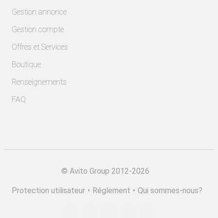
Gestion annonce
Gestion compte
Offres et Services
Boutique
Renseignements
FAQ
©
Avito Group 2012-2026
Protection utilisateur
•
Réglement
•
Qui sommes-nous?