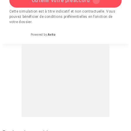
Obtenir votre préaccord
Cette simulation est à titre indicatif et non contractuelle. Vous
pouvez bénéficier de conditions préférentielles en fonction de
votre dossier.
Powered by
Avito