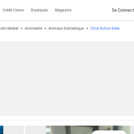
Se Connect
Crédit Conso
Boutiques
Magazine
vito Market
Animalerie
Animaux Domestique
Chiot bichon Bebe