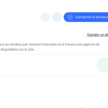
Contacter le Vendeu
Signaler un a
vance au vendeur par virement bancaire ou à travers une agence de
disponibles sur le site.