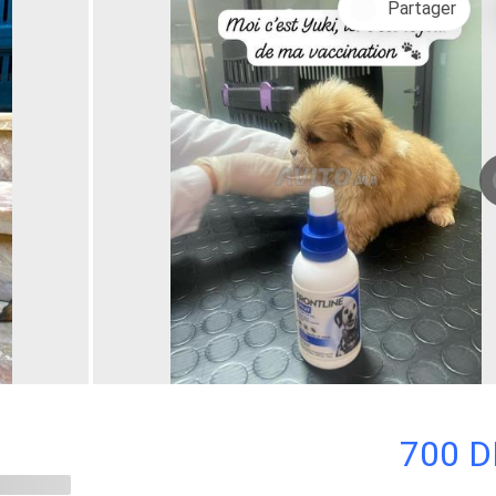
Partager
700 