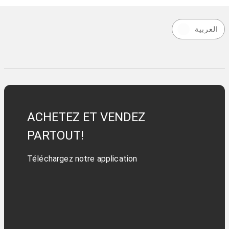
العربية
ACHETEZ ET VENDEZ
PARTOUT!
Téléchargez notre application