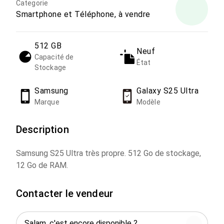
Categorie
Smartphone et Téléphone, à vendre
512 GB
Neuf
Capacité de
État
Stockage
Samsung
Galaxy S25 Ultra
Marque
Modèle
Description
Samsung S25 Ultra très propre. 512 Go de stockage,
12 Go de RAM.
Contacter le vendeur