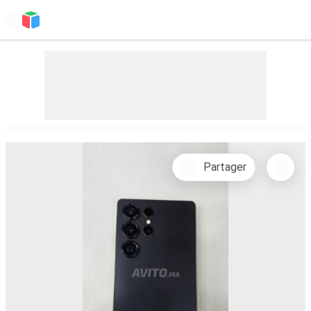
Partager