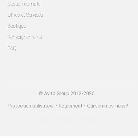
Gestion compte
Offres et Services
Boutique
Renseignements
FAQ
©
Avito Group 2012-2026
Protection utilisateur
•
Réglement
•
Qui sommes-nous?