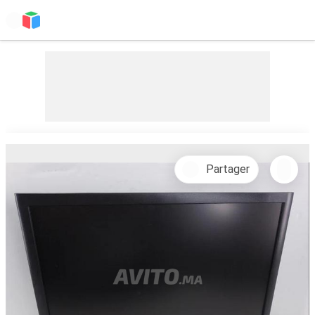
Partager