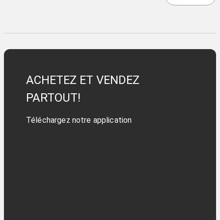
ACHETEZ ET VENDEZ
PARTOUT!
Téléchargez notre application