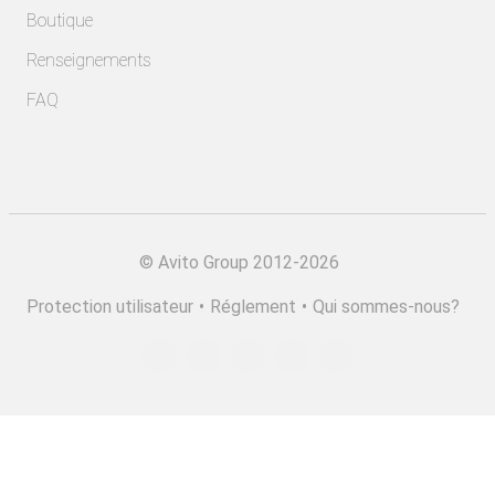
Boutique
Renseignements
FAQ
©
Avito Group 2012-2026
Protection utilisateur
•
Réglement
•
Qui sommes-nous?