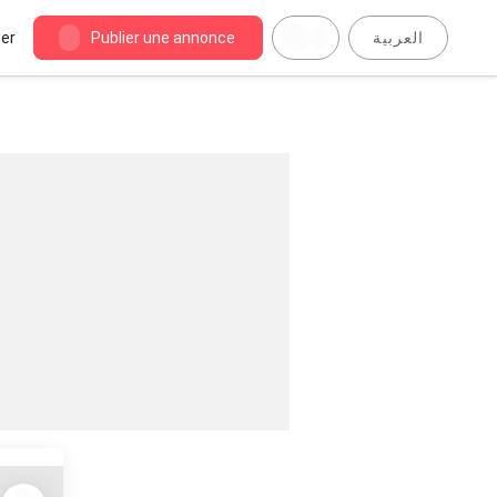
er
Publier une annonce
العربية