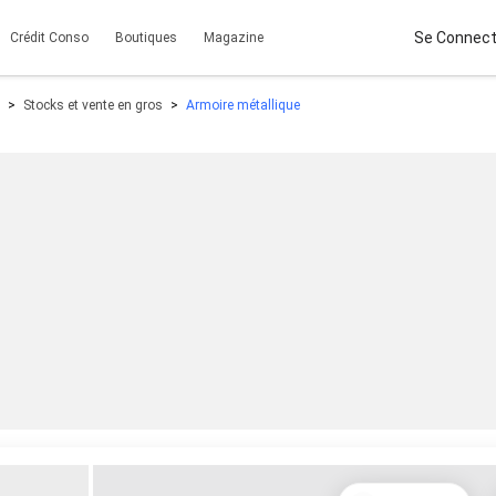
Se Connect
Crédit Conso
Boutiques
Magazine
Stocks et vente en gros
Armoire métallique