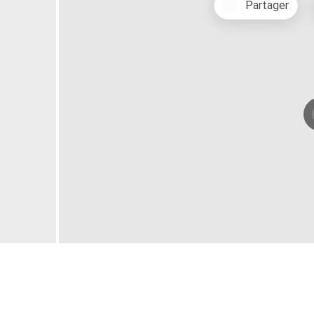
Partager