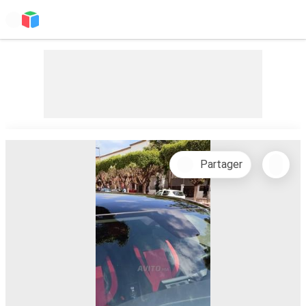
Partager