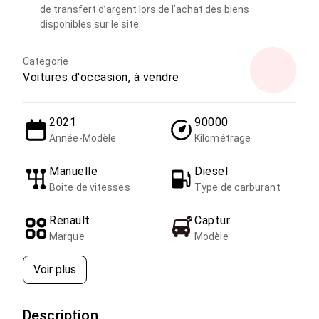
de transfert d’argent lors de l’achat des biens
disponibles sur le site.
Categorie
Voitures d'occasion, à vendre
2021
90000
Année-Modèle
Kilométrage
Manuelle
Diesel
Boite de vitesses
Type de carburant
Renault
Captur
Marque
Modèle
Voir plus
Description