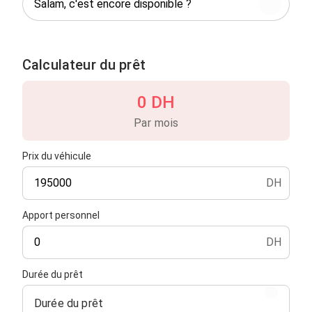
Calculateur du prêt
0 DH
Par mois
Prix du véhicule
DH
Apport personnel
DH
Durée du prêt
Durée du prêt