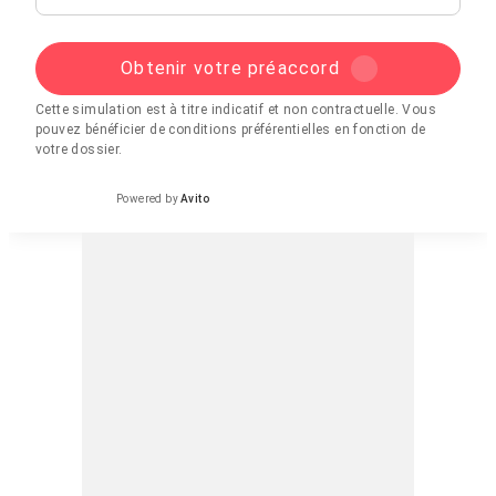
Obtenir votre préaccord
Cette simulation est à titre indicatif et non contractuelle. Vous
pouvez bénéficier de conditions préférentielles en fonction de
votre dossier.
Powered by
Avito