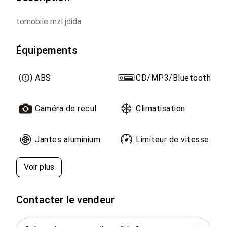
tomobile mzl jdida
Équipements
ABS
CD/MP3/Bluetooth
Caméra de recul
Climatisation
Jantes aluminium
Limiteur de vitesse
Voir plus
Contacter le vendeur