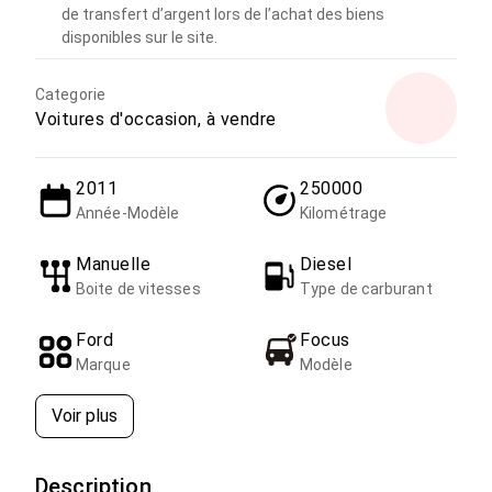
de transfert d’argent lors de l’achat des biens
disponibles sur le site.
Categorie
Voitures d'occasion, à vendre
2011
250000
Année-Modèle
Kilométrage
Manuelle
Diesel
Boite de vitesses
Type de carburant
Ford
Focus
Marque
Modèle
Voir plus
Description