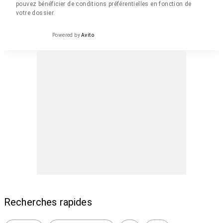
pouvez bénéficier de conditions préférentielles en fonction de
votre dossier.
Powered by
Avito
Recherches rapides