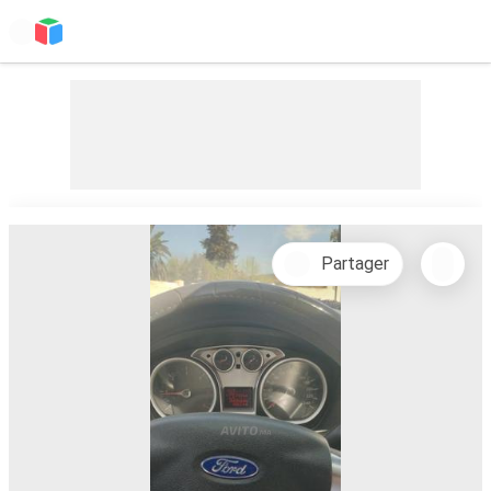
Partager