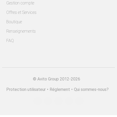
Gestion compte
Offres et Services
Boutique
Renseignements
FAQ
©
Avito Group 2012-2026
Protection utilisateur
•
Réglement
•
Qui sommes-nous?