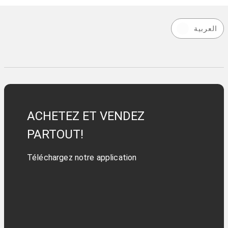
العربية
ACHETEZ ET VENDEZ
PARTOUT!
Téléchargez notre application