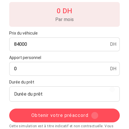
0 DH
Par mois
Prix du véhicule
DH
Apport personnel
DH
Durée du prêt
Durée du prêt
Obtenir votre préaccord
Cette simulation est à titre indicatif et non contractuelle. Vous