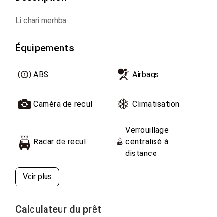
Li chari merhba
Équipements
ABS
Airbags
Caméra de recul
Climatisation
Verrouillage
Radar de recul
centralisé à
distance
Voir plus
Calculateur du prêt