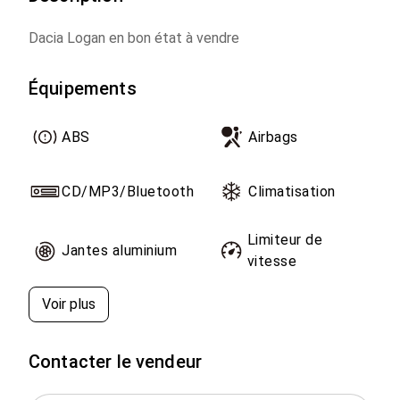
Dacia Logan en bon état à vendre
Équipements
ABS
Airbags
CD/MP3/Bluetooth
Climatisation
Limiteur de
Jantes aluminium
vitesse
Voir plus
Contacter le vendeur