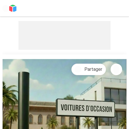
Partager