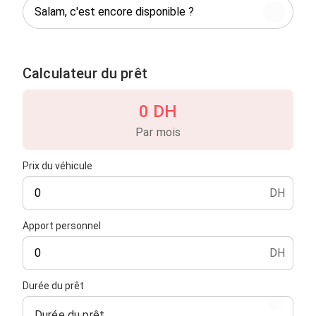
Calculateur du prêt
0 DH
Par mois
Prix du véhicule
DH
Apport personnel
DH
Durée du prêt
Durée du prêt