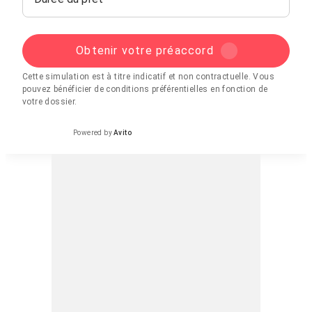
Obtenir votre préaccord
Cette simulation est à titre indicatif et non contractuelle. Vous
pouvez bénéficier de conditions préférentielles en fonction de
votre dossier.
Powered by
Avito