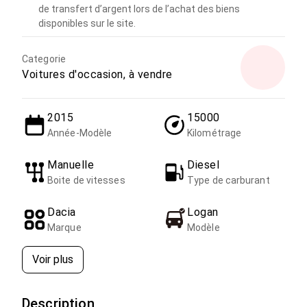
de transfert d’argent lors de l’achat des biens
disponibles sur le site.
Categorie
Voitures d'occasion, à vendre
2015
15000
Année-Modèle
Kilométrage
Manuelle
Diesel
Boite de vitesses
Type de carburant
Dacia
Logan
Marque
Modèle
Voir plus
Description